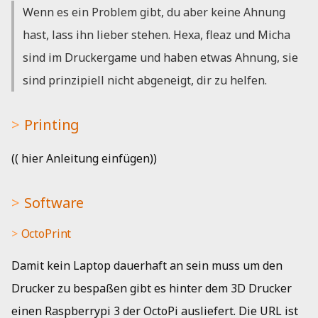
Wenn es ein Problem gibt, du aber keine Ahnung
hast, lass ihn lieber stehen. Hexa, fleaz und Micha
sind im Druckergame und haben etwas Ahnung, sie
sind prinzipiell nicht abgeneigt, dir zu helfen.
Printing
(( hier Anleitung einfügen))
Software
OctoPrint
Damit kein Laptop dauerhaft an sein muss um den
Drucker zu bespaßen gibt es hinter dem 3D Drucker
einen Raspberrypi 3 der OctoPi ausliefert. Die URL ist