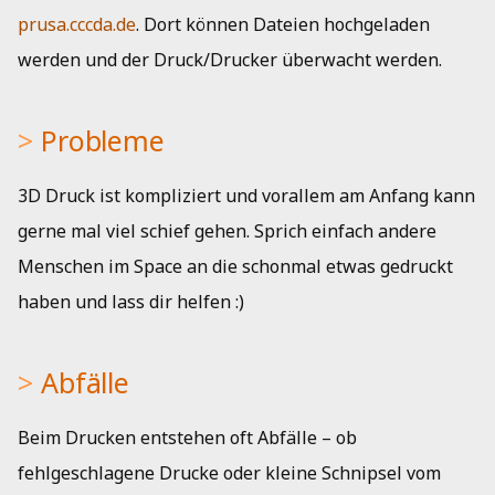
prusa.cccda.de
. Dort können Dateien hochgeladen
werden und der Druck/Drucker überwacht werden.
Probleme
3D Druck ist kompliziert und vorallem am Anfang kann
gerne mal viel schief gehen. Sprich einfach andere
Menschen im Space an die schonmal etwas gedruckt
haben und lass dir helfen :)
Abfälle
Beim Drucken entstehen oft Abfälle – ob
fehlgeschlagene Drucke oder kleine Schnipsel vom