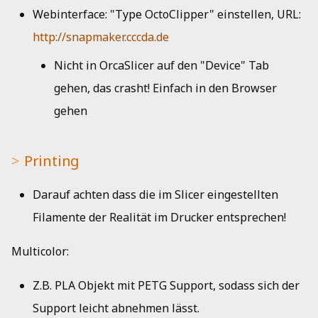
Webinterface: "Type OctoClipper" einstellen, URL:
http://snapmaker.cccda.de
Nicht in OrcaSlicer auf den "Device" Tab
gehen, das crasht! Einfach in den Browser
gehen
Printing
Darauf achten dass die im Slicer eingestellten
Filamente der Realität im Drucker entsprechen!
Multicolor:
Z.B. PLA Objekt mit PETG Support, sodass sich der
Support leicht abnehmen lässt.