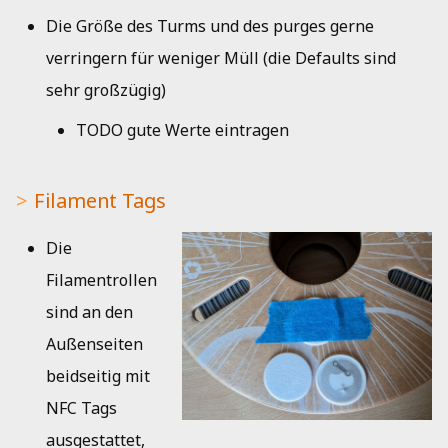
Die Größe des Turms und des purges gerne
verringern für weniger Müll (die Defaults sind
sehr großzügig)
TODO gute Werte eintragen
Filament Tags
Die
Filamentrollen
sind an den
Außenseiten
beidseitig mit
NFC Tags
ausgestattet,