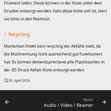
Filament laden. Diese können in der Kiste unter dem
Drucker entsorgt werden. Falls diese Kiste voll ist, leert
sie bitte in den Restmüll.
Recycling
Momentan findet kein recycling der Abfälle statt, da
die Mülltrennung nicht ausreichend gut funktioniert
hat. Es können dementsprechend alle Plastiksorten in
der 3D-Druck Abfall-Kiste entsorgt werden.
26. April 2026
Weiter
Audio / Video / Beamer