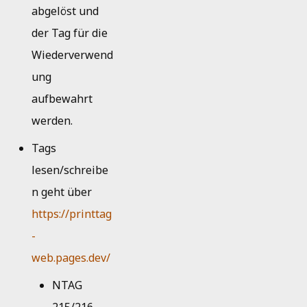
abgelöst und
der Tag für die
Wiederverwend
ung
aufbewahrt
werden.
Tags
lesen/schreibe
n geht über
https://printtag
-
web.pages.dev/
NTAG