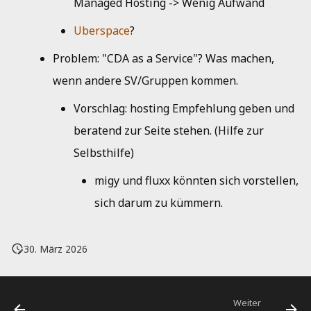
Managed Hosting -> Wenig Aufwand
Uberspace
?
Problem: "CDA as a Service"? Was machen,
wenn andere SV/Gruppen kommen.
Vorschlag: hosting Empfehlung geben und
beratend zur Seite stehen. (Hilfe zur
Selbsthilfe)
migy und fluxx könnten sich vorstellen,
sich darum zu kümmern.
30. März 2026
Weiter