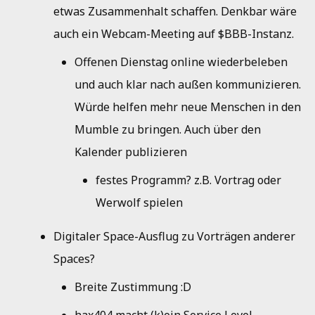
etwas Zusammenhalt schaffen. Denkbar wäre
auch ein Webcam-Meeting auf $BBB-Instanz.
Offenen Dienstag online wiederbeleben
und auch klar nach außen kommunizieren.
Würde helfen mehr neue Menschen in den
Mumble zu bringen. Auch über den
Kalender publizieren
festes Programm? z.B. Vortrag oder
Werwolf spielen
Digitaler Space-Ausflug zu Vorträgen anderer
Spaces?
Breite Zustimmung :D