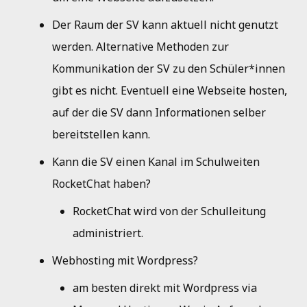
Der Raum der SV kann aktuell nicht genutzt
werden. Alternative Methoden zur
Kommunikation der SV zu den Schüler*innen
gibt es nicht. Eventuell eine Webseite hosten,
auf der die SV dann Informationen selber
bereitstellen kann.
Kann die SV einen Kanal im Schulweiten
RocketChat haben?
RocketChat wird von der Schulleitung
administriert.
Webhosting mit Wordpress?
am besten direkt mit Wordpress via