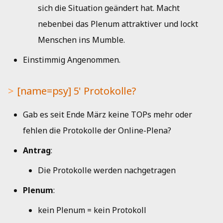
sich die Situation geändert hat. Macht
nebenbei das Plenum attraktiver und lockt
Menschen ins Mumble.
Einstimmig Angenommen.
[name=psy] 5' Protokolle?
Gab es seit Ende März keine TOPs mehr oder
fehlen die Protokolle der Online-Plena?
Antrag
:
Die Protokolle werden nachgetragen
Plenum
:
kein Plenum = kein Protokoll