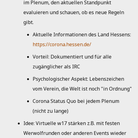
im Plenum, den aktuellen Standpunkt
evaluieren und schauen, ob es neue Regeln
gibt.
Aktuelle Informationen des Land Hessens:
https://corona.hessen.de/
Vorteil: Dokumentiert und für alle
zugänglicher als IRC
Psychologischer Aspekt: Lebenszeichen
vom Verein, die Welt ist noch "in Ordnung"
Corona Status Quo bei jedem Plenum
(nicht zu lange)
Idee: Virtuelle w17 stärken z.B. mit festen
Werwolfrunden oder anderen Events wieder