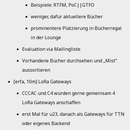
Beispiele: RTFM, PoC||GTFO
weniger, dafür aktuellere Bücher
prominentere Platzierung in Bücherregal
in der Lounge
Evaluation via Mailingliste
Vorhandene Bücher durchsehen und „Mist“
aussortieren
[erfa, 10m] LoRa Gateways
CCCAC und C4 würden gerne gemeinsam 4
LoRa Gateways anschaffen
erst Mal für u23, danach als Gateways für TTN
oder eigenes Backend