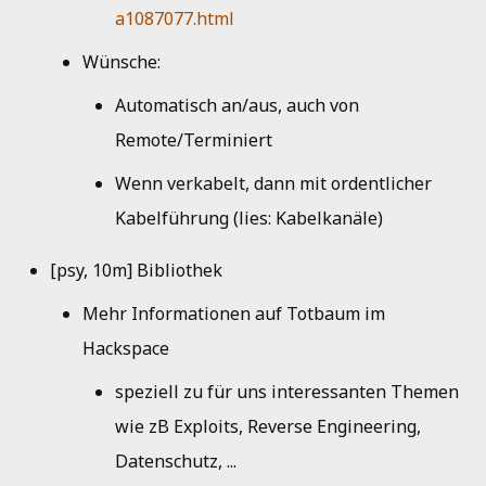
a1087077.html
Wünsche:
Automatisch an/aus, auch von
Remote/Terminiert
Wenn verkabelt, dann mit ordentlicher
Kabelführung (lies: Kabelkanäle)
[psy, 10m] Bibliothek
Mehr Informationen auf Totbaum im
Hackspace
speziell zu für uns interessanten Themen
wie zB Exploits, Reverse Engineering,
Datenschutz, ...