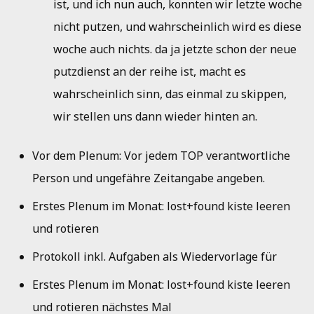
ist, und ich nun auch, konnten wir letzte woche
Jahresbericht 2010
nicht putzen, und wahrscheinlich wird es diese
woche auch nichts. da ja jetzte schon der neue
Jahresbericht 2009
putzdienst an der reihe ist, macht es
Jahresbericht 2008
wahrscheinlich sinn, das einmal zu skippen,
wir stellen uns dann wieder hinten an.
Vor dem Plenum: Vor jedem TOP verantwortliche
Person und ungefähre Zeitangabe angeben.
Erstes Plenum im Monat: lost+found kiste leeren
und rotieren
Protokoll inkl. Aufgaben als Wiedervorlage für
Erstes Plenum im Monat: lost+found kiste leeren
und rotieren nächstes Mal