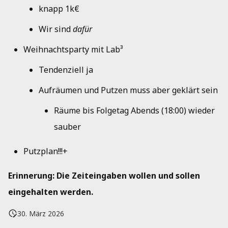
knapp 1k€
Wir sind
dafür
Weihnachtsparty mit Lab³
Tendenziell ja
Aufräumen und Putzen muss aber geklärt sein
Räume bis Folgetag Abends (18:00) wieder
sauber
Putzplan!!!+
Erinnerung: Die Zeiteingaben wollen und sollen
eingehalten werden.
30. März 2026