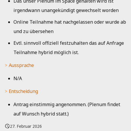
Das unser Plenum im Space gehalten wird ist
irgendwann unangekündigt gewechselt worden
Online Teilnahme hat nachgelassen oder wurde ab
und zu übersehen
Evtl. sinnvoll offiziell festzuhalten das auf Anfrage
Teilnahme hybrid möglich ist.
Aussprache
N/A
Entscheidung
Antrag einstimmig angenommen. (Plenum findet
auf Wunsch hybrid statt.)
27. Februar 2026