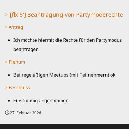
[flx 5'] Beantragung von Partymoderechte
Antrag
Ich möchte hiermit die Rechte für den Partymodus
beantragen
Plenum
Bei regeläßigen Meetups (mit Teilnehmern) ok
Beschluss
Einstimmig angenommen.
27. Februar 2026