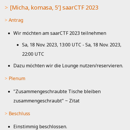
[Micha, komasa, 5'] saarCTF 2023
Antrag
Wir möchten am saarCTF 2023 teilnehmen
Sa, 18 Nov. 2023, 13:00 UTC - Sa, 18 Nov. 2023,
22:00 UTC
Dazu möchten wir die Lounge nutzen/reservieren.
Plenum
"Zusammengeschraubte Tische bleiben
zusammengeschraubt" ~ Zitat
Beschluss
Einstimmig beschlossen.