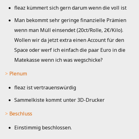
fleaz kümmert sich gern darum wenn die voll ist
Man bekommt sehr geringe finanzielle Prämien
wenn man Müll einsendet (20ct/Rolle, 2€/Kilo).
Wollen wir da jetzt extra einen Account für den
Space oder werf ich einfach die paar Euro in die
Matekasse wenn ich was wegschicke?
Plenum
fleaz ist vertrauenswürdig
Sammelkiste kommt unter 3D-Drucker
Beschluss
Einstimmig beschlossen.