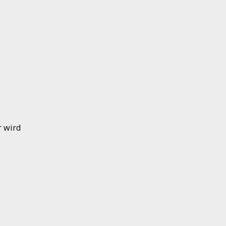
r wird