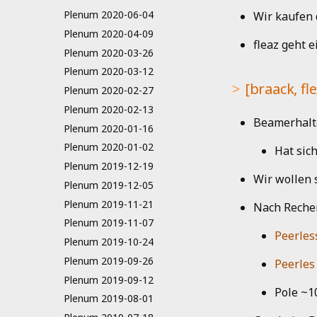
Plenum 2020-06-04
Wir kaufen 
Plenum 2020-04-09
fleaz geht 
Plenum 2020-03-26
Plenum 2020-03-12
[braack, f
Plenum 2020-02-27
Plenum 2020-02-13
Beamerhalte
Plenum 2020-01-16
Plenum 2020-01-02
Hat sic
Plenum 2019-12-19
Wir wollen 
Plenum 2019-12-05
Plenum 2019-11-21
Nach Recher
Plenum 2019-11-07
Peerle
Plenum 2019-10-24
Plenum 2019-09-26
Peerles
Plenum 2019-09-12
Pole ~
Plenum 2019-08-01