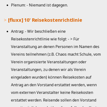
Plenum: - Niemand ist dagegen.
[fluxx] 10' Reisekostenrichtlinie
Antrag: - Wir beschließen eine
Reisekostenrichtlinie wie folgt: - > Für
Veranstaltung an denen Personen im Namen des
Vereins teilnehmen (z.B. Chaos macht Schule, vom
Verein organisierte Veranstaltungen oder
Veranstaltungen, zu denen wir als Verein
eingeladen wurden) können Reisekosten auf
Antrag an den Vorstand erstattet werden, wenn
vom externen Veranstalter keine Reisekosten
erstattet werden. Reisende sollen den Vorstand