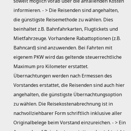
soweit möglich vorab über die anfallenden Kosten
informieren. - > Die Reisenden sind angehalten,
die günstigste Reisemethode zu wählen. Dies
beinhaltet z.B. Bahnfahrkarten, Flugtickets und
Mietfahrzeuge. Vorhandene Rabattoptionen (z.B.
Bahncard) sind anzuwenden. Bei Fahrten mit
eigenem PKW wird das geltende steuerrechtliche
Maximum pro Kilometer erstattet.
Übernachtungen werden nach Ermessen des
Vorstandes erstattet, die Reisenden sind auch hier
angehalten, die günstigste Übernachtungsoption
zu wählen. Die Reisekostenabrechnung ist in
nachvollziehbarer Form schriftlich inklusive aller
Originalbelege beim Vorstand einzureichen. - > Ein