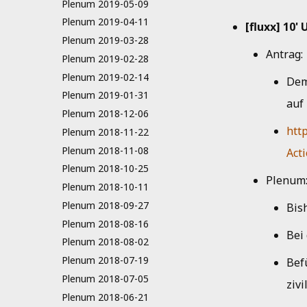
Plenum 2019-05-09
Plenum 2019-04-11
[fluxx] 10'
Plenum 2019-03-28
Antrag:
Plenum 2019-02-28
Plenum 2019-02-14
Dem
Plenum 2019-01-31
auf
Plenum 2018-12-06
http
Plenum 2018-11-22
Plenum 2018-11-08
Act
Plenum 2018-10-25
Plenum
Plenum 2018-10-11
Plenum 2018-09-27
Bis
Plenum 2018-08-16
Bei
Plenum 2018-08-02
Plenum 2018-07-19
Bef
Plenum 2018-07-05
zivi
Plenum 2018-06-21