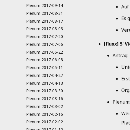
Plenum 2017-09-14
Auf
Plenum 2017-08-31
Es 
Plenum 2017-08-17
Plenum 2017-08-03
Ver
Plenum 2017-07-20
[fluxx] 5' 
Plenum 2017-07-06
Plenum 2017-06-22
Antrag:
Plenum 2017-06-08
Unt
Plenum 2017-05-11
Plenum 2017-04-27
Erst
Plenum 2017-04-13
Org
Plenum 2017-03-30
Plenum 2017-03-16
Plenum
Plenum 2017-03-02
Wei
Plenum 2017-02-16
Plenum 2017-02-02
Pla
Plenum 2017-01-12