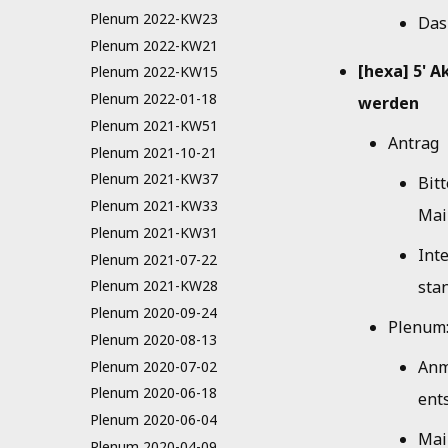
Plenum 2022-KW23
Das
Plenum 2022-KW21
[hexa] 5' A
Plenum 2022-KW15
Plenum 2022-01-18
werden
Plenum 2021-KW51
Antrag
Plenum 2021-10-21
Plenum 2021-KW37
Bitt
Plenum 2021-KW33
Mai
Plenum 2021-KW31
Int
Plenum 2021-07-22
sta
Plenum 2021-KW28
Plenum 2020-09-24
Plenum
Plenum 2020-08-13
Anm
Plenum 2020-07-02
Plenum 2020-06-18
ent
Plenum 2020-06-04
Mai
Plenum 2020-04-09