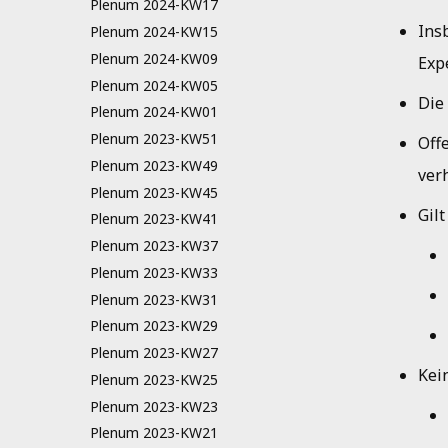
Plenum 2024-KW17
Ins
Plenum 2024-KW15
Plenum 2024-KW09
Exp
Plenum 2024-KW05
Die
Plenum 2024-KW01
Plenum 2023-KW51
Off
Plenum 2023-KW49
ver
Plenum 2023-KW45
Gilt
Plenum 2023-KW41
Plenum 2023-KW37
Plenum 2023-KW33
Plenum 2023-KW31
Plenum 2023-KW29
Plenum 2023-KW27
Kei
Plenum 2023-KW25
Plenum 2023-KW23
Plenum 2023-KW21