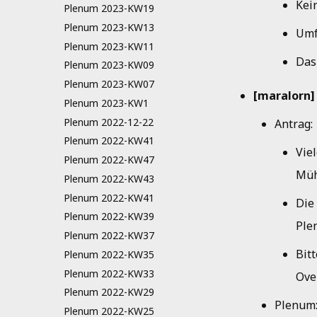
Kei
Plenum 2023-KW19
Plenum 2023-KW13
Umf
Plenum 2023-KW11
Das
Plenum 2023-KW09
Plenum 2023-KW07
[maralorn]
Plenum 2023-KW1
Plenum 2022-12-22
Antrag:
Plenum 2022-KW41
Vie
Plenum 2022-KW47
Müh
Plenum 2022-KW43
Plenum 2022-KW41
Die
Plenum 2022-KW39
Ple
Plenum 2022-KW37
Bitt
Plenum 2022-KW35
Plenum 2022-KW33
Ove
Plenum 2022-KW29
Plenum
Plenum 2022-KW25