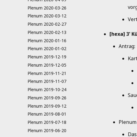
vor
Plenum 2020-03-26
Plenum 2020-03-12
Ver
Plenum 2020-02-27
Plenum 2020-02-13
[hexa] 3' K
Plenum 2020-01-16
Antrag:
Plenum 2020-01-02
Plenum 2019-12-19
Kar
Plenum 2019-12-05
Plenum 2019-11-21
Plenum 2019-11-07
Plenum 2019-10-24
Sau
Plenum 2019-09-26
Plenum 2019-09-12
Plenum 2019-08-01
Plenum
Plenum 2019-07-18
Plenum 2019-06-20
Das