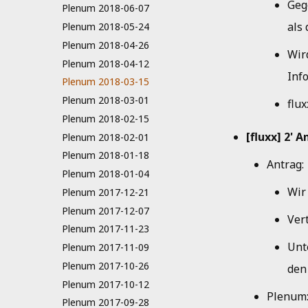
Geg
Plenum 2018-06-07
als 
Plenum 2018-05-24
Plenum 2018-04-26
Wir
Plenum 2018-04-12
Inf
Plenum 2018-03-15
Plenum 2018-03-01
flu
Plenum 2018-02-15
[fluxx] 2'
Plenum 2018-02-01
Plenum 2018-01-18
Antrag:
Plenum 2018-01-04
Wir
Plenum 2017-12-21
Plenum 2017-12-07
Vert
Plenum 2017-11-23
Unt
Plenum 2017-11-09
Plenum 2017-10-26
den
Plenum 2017-10-12
Plenum
Plenum 2017-09-28