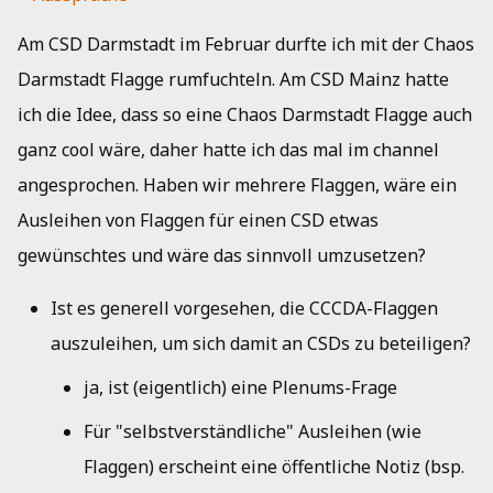
Am CSD Darmstadt im Februar durfte ich mit der Chaos
Darmstadt Flagge rumfuchteln. Am CSD Mainz hatte
ich die Idee, dass so eine Chaos Darmstadt Flagge auch
ganz cool wäre, daher hatte ich das mal im channel
angesprochen. Haben wir mehrere Flaggen, wäre ein
Ausleihen von Flaggen für einen CSD etwas
gewünschtes und wäre das sinnvoll umzusetzen?
Ist es generell vorgesehen, die CCCDA-Flaggen
auszuleihen, um sich damit an CSDs zu beteiligen?
ja, ist (eigentlich) eine Plenums-Frage
Für "selbstverständliche" Ausleihen (wie
Flaggen) erscheint eine öffentliche Notiz (bsp.