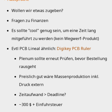
Wollen wir etwas zugeben?
Fragen zu Finanzen
Es sollte "cool" genug sein, um eine Zeit lang
mitgeführt zu werden (kein Wegwerf-Produkt)
Evtl PCB Lineal ähnlich:
Digikey PCB Ruler
Plenum sollte erneut Prüfen, bevor Bestellung
rausgeht
Preislich gut wäre Massenproduktion inkl.
Druck extern
Zeitaufwand > Deadline?
~300 $ + Einfuhrsteuer