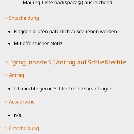
Mailing-Liste hackspace@) ausreichend
Entscheidung
Flaggen drüfen natürlich ausgeliehen werden
Mit öffentlicher Notiz
[grog_nozzle 5'] Antrag auf Schließrechte
Antrag
Ich möchte gerne Schließrechte beantragen
Aussprache
n/a
Entscheidung