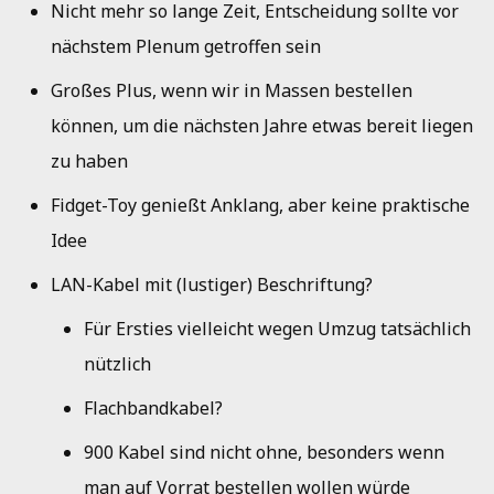
Nicht mehr so lange Zeit, Entscheidung sollte vor
nächstem Plenum getroffen sein
Großes Plus, wenn wir in Massen bestellen
können, um die nächsten Jahre etwas bereit liegen
zu haben
Fidget-Toy genießt Anklang, aber keine praktische
Idee
LAN-Kabel mit (lustiger) Beschriftung?
Für Ersties vielleicht wegen Umzug tatsächlich
nützlich
Flachbandkabel?
900 Kabel sind nicht ohne, besonders wenn
man auf Vorrat bestellen wollen würde