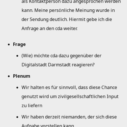
als Kontaktperson dazu angesprochen werden
kann. Meine persönliche Meinung wurde in
der Sendung deutlich. Hiermit gebe ich die
Anfrage an den cda weiter.
Frage
(Wie) möchte cda dazu gegenüber der
Digitalstadt Darmstadt reagieren?
Plenum
Wir halten es für sinnvoll, dass diese Chance
genutzt wird um zivilgesellschaftlichen Input
zu liefern
Wir haben derzeit niemanden, der sich diese
Aufgabe vorstellen kann.