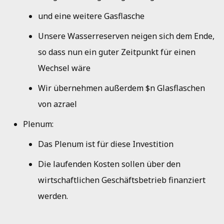
und eine weitere Gasflasche
Unsere Wasserreserven neigen sich dem Ende,
so dass nun ein guter Zeitpunkt für einen
Wechsel wäre
Wir übernehmen außerdem $n Glasflaschen
von azrael
Plenum:
Das Plenum ist für diese Investition
Die laufenden Kosten sollen über den
wirtschaftlichen Geschäftsbetrieb finanziert
werden.