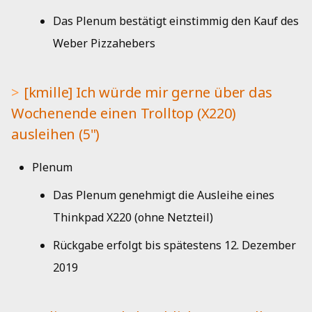
Das Plenum bestätigt einstimmig den Kauf des
Weber Pizzahebers
[kmille] Ich würde mir gerne über das
Wochenende einen Trolltop (X220)
ausleihen (5")
Plenum
Das Plenum genehmigt die Ausleihe eines
Thinkpad X220 (ohne Netzteil)
Rückgabe erfolgt bis spätestens 12. Dezember
2019