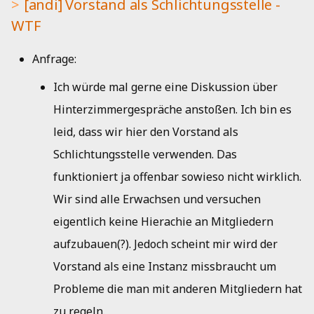
[andi] Vorstand als Schlichtungsstelle -
WTF
Anfrage:
Ich würde mal gerne eine Diskussion über
Hinterzimmergespräche anstoßen. Ich bin es
leid, dass wir hier den Vorstand als
Schlichtungsstelle verwenden. Das
funktioniert ja offenbar sowieso nicht wirklich.
Wir sind alle Erwachsen und versuchen
eigentlich keine Hierachie an Mitgliedern
aufzubauen(?). Jedoch scheint mir wird der
Vorstand als eine Instanz missbraucht um
Probleme die man mit anderen Mitgliedern hat
zu regeln.