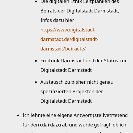
Die digitalen Ethik Leitplanken des
Jahresbericht 2010
Beirats der Digitalstadt Darmstadt,
Infos dazu hier
Jahresbericht 2009
https://www.digitalstadt-
Jahresbericht 2008
darmstadt.de/digitalstadt-
darmstadt/beiraete/
Freifunk Darmstadt und der Status zur
Digitalstadt Darmstadt
Austausch zu bisher nicht genau
spezifizierten Projekten der
Digitalstadt Darmstadt
Ich lehnte eine eigene Antwort (stellvetrtetend
für den cda) dazu ab und wurde gefragt, ob ich